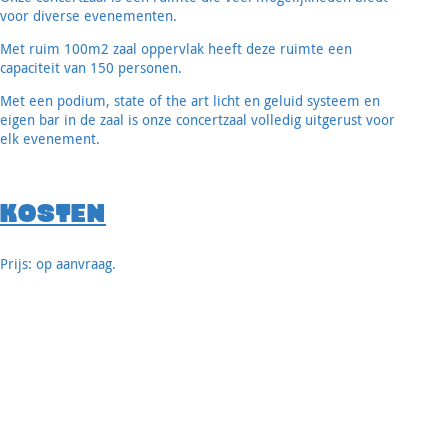
voor diverse evenementen.
Met ruim 100m2 zaal oppervlak heeft deze ruimte een
capaciteit van 150 personen.
Met een podium, state of the art licht en geluid systeem en
eigen bar in de zaal is onze concertzaal volledig uitgerust voor
elk evenement.
KOSTEN
Prijs: op aanvraag.